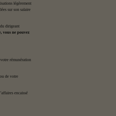
tisations légèrement 
lées sur son salaire 
du dirigeant 
, vous ne pouvez 
 votre rémunération 
ou de votre 
affaires encaissé 