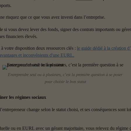
pports.
ne risquez que ce que vous avez investi dans l’entreprise.
e si vous devez lever des fonds, signer des contrats importants ou gérer 
es financiers élevés.
à votre disposition deux ressources clés : 
le guide dédié à la création
 avantages et inconvénients d'une EURL.
Entreprendre seul ou à plusieurs, c’est la première question à se poser 
pour choisir le bon statut
iner les régimes sociaux
’entrepreneur change selon le statut choisi, et ses conséquences sont loi
duelle ou en EURL avec un gérant majoritaire, vous relevez du régime d