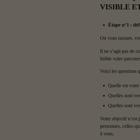
VISIBLE E
Étape n°1 : déf
On vous rassure, vou
Il ne s’agit pas de c
lisible votre parcour
Voici les questions q
Quelle est votre 
Quelles sont vos
Quelles sont vo
Votre objectif n’est
personnes, celles qu
à vous.