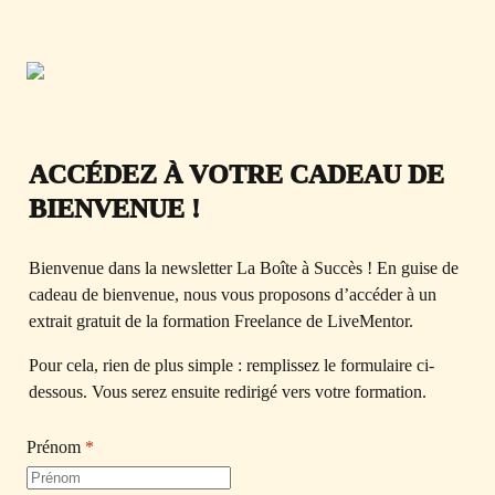
ACCÉDEZ À VOTRE CADEAU DE 
BIENVENUE !
Bienvenue dans la newsletter La Boîte à Succès ! En guise de 
cadeau de bienvenue, nous vous proposons d’accéder à un 
extrait gratuit de la formation Freelance de LiveMentor.
Pour cela, rien de plus simple : remplissez le formulaire ci-
dessous. Vous serez ensuite redirigé vers votre formation.
Prénom
*