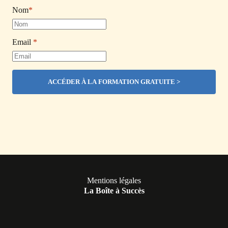
Nom
*
Email
*
Mentions légales
La Boîte à Succès